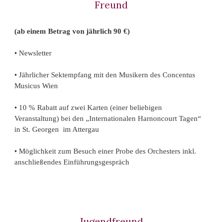
Freund
(ab einem Betrag von jährlich 90 €)
• Newsletter
• Jährlicher Sektempfang mit den
Musikern des Concentus
Musicus Wien
• 10 % Rabatt auf zwei Karten
(einer beliebigen
Veranstaltung)
bei den „Internationalen Harnoncourt Tagen“
in St. Georgen
im Attergau
• Möglichkeit zum Besuch einer Probe des Orchesters inkl.
anschließendes Einführungsgespräch
Jugendfreund