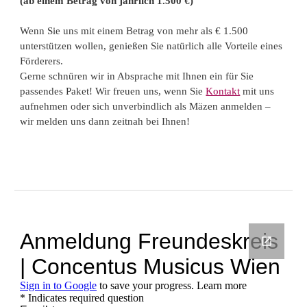
(ab einem Betrag von jährlich 1.500 €)
Wenn Sie uns mit einem Betrag von mehr als € 1.500
unterstützen wollen, genießen Sie natürlich alle Vorteile eines
Förderers.
Gerne schnüren wir in Absprache mit Ihnen ein für Sie
passendes Paket! Wir freuen uns, wenn Sie
Kontakt
mit uns
aufnehmen oder sich unverbindlich als Mäzen anmelden –
wir melden uns dann zeitnah bei Ihnen!