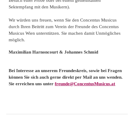
Besuch einer Probe oder bei einem gemeinsamen
Sektempfang mit den Musikern).
Wir würden uns freuen, wenn Sie den Concentus Musicus
durch Ihren Beitritt zum Verein der Freunde des Concentus
Musicus Wien unterstützen. Sie machen damit Unmögliches
möglich.
Maximilian Harnoncourt & Johannes Schmid
Bei Interesse an unserem Freundeskreis, sowie bei Fragen
können Sie sich auch gerne direkt per Mail an uns wenden.
Sie erreichen uns unter
freunde@ConcentusMusicus.at