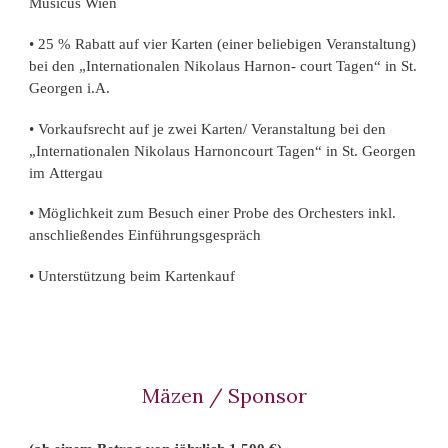
Musicus Wien
• 25 % Rabatt auf vier Karten (einer beliebigen Veranstaltung)
bei den „Internationalen Nikolaus Harnon- court Tagen“ in St.
Georgen i.A.
• Vorkaufsrecht auf je zwei Karten/ Veranstaltung bei den
„Internationalen Nikolaus Harnoncourt Tagen“ in St. Georgen
i
m
A
ttergau
• Möglichkeit zum Besuch einer Probe des Orchesters inkl.
anschließendes Einführungsgespräch
• Unterstützung beim Kartenkauf
Mäzen / Sponsor