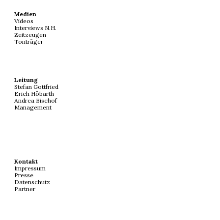
Medien
Videos
Interviews N.H.
Zeitzeugen
Tonträger
Leitung
Stefan Gottfried
Erich Höbarth
Andrea Bischof
Management
Kontakt
Impressum
Presse
Datenschutz
Partner