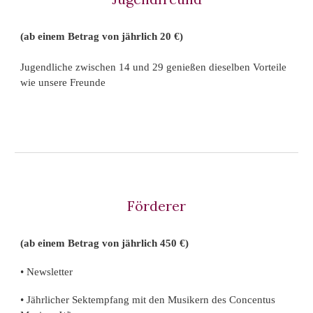
(ab einem Betrag von jährlich 20 €)
Jugendliche zwischen 14 und 29 genießen dieselben Vorteile
wie unsere Freunde
Förderer
(ab einem Betrag von jährlich 450 €)
• Newsletter
• Jährlicher Sektempfang mit den Musikern des Concentus