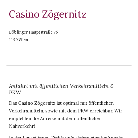
Casino Zögernitz
Döblinger Hauptstraße 76
1190 Wien
Anfahrt mit öffentlichen Verkehrsmitteln &
PKW
Das Casino Zögernitz ist optimal mit öffentlichen
Verkehrsmitteln, sowie mit dem PKW erreichbar. Wir
empfehlen die Anreise mit dem öffentlichen
Nahverkehr!
In der hauseigenen Tiefgarage stehen eine begrenzte