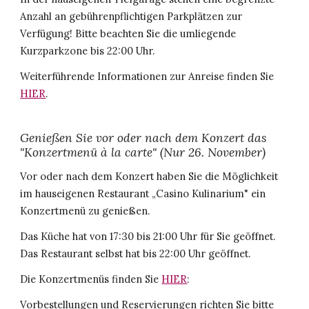
Anzahl an gebührenpflichtigen Parkplätzen zur
Verfügung! Bitte beachten Sie die umliegende
Kurzparkzone bis 22:00 Uhr.
Weiterführende Informationen zur Anreise finden Sie
HIER
.
Genießen Sie vor oder nach dem Konzert das
"Konzertmenü à la carte" (Nur
26. November)
Vor oder nach dem Konzert haben Sie die Möglichkeit
im hauseigenen Restaurant „Casino Kulinarium" ein
Konzertmenü zu genießen.
Das Küche hat von 17:30 bis 21:00 Uhr für Sie geöffnet.
Das Restaurant selbst hat bis 22:00 Uhr geöffnet.
Die Konzertmenüs finden Sie
HIER
:
Vorbestellungen und Reservierungen richten Sie bitte