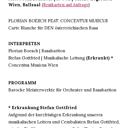
Wien, Ballsaal
(
Restkarten auf Anfrage
)
FLORIAN BOESCH FEAT. CONCENTUS MUSICUS
Carte Blanche für DEN österreichischen Bass
INTERPRETEN
Florian Boesch | Bassbariton
Stefan Gottfried
| Musikalische Leitung
(Erkrankt) *
Concentus Musicus Wien
PROGRAMM
Barocke Meisterwerkte für Orchester und Bassbariton
* Erkrankung Stefan Gottfried
Aufgrund der kurzfristigen Erkrankung unseres
musikalischen Leiters und Cembalisten
Stefan Gottfried,